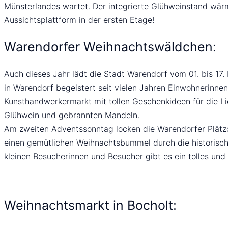
Münsterlandes wartet. Der integrierte Glühweinstand wärm
Aussichtsplattform in der ersten Etage!
Warendorfer Weihnachtswäldchen:
Auch dieses Jahr lädt die Stadt Warendorf vom 01. bis 1
in Warendorf begeistert seit vielen Jahren Einwohnerinnen
Kunsthandwerkermarkt mit tollen Geschenkideen für die Li
Glühwein und gebrannten Mandeln.
Am zweiten Adventssonntag locken die Warendorfer Plätzc
einen gemütlichen Weihnachtsbummel durch die historisch
kleinen Besucherinnen und Besucher gibt es ein tolles u
Weihnachtsmarkt in Bocholt: