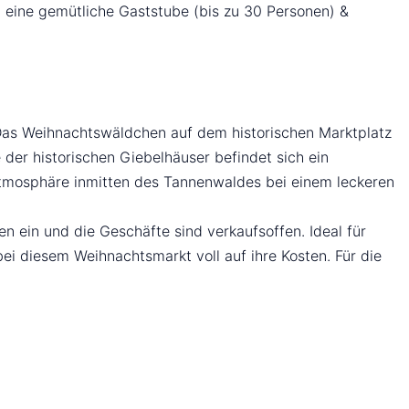
t eine gemütliche Gaststube (bis zu 30 Personen) &
 Das Weihnachtswäldchen auf dem historischen Marktplatz
der historischen Giebelhäuser befindet sich ein
Atmosphäre inmitten des Tannenwaldes bei einem leckeren
ein und die Geschäfte sind verkaufsoffen. Ideal für
 diesem Weihnachtsmarkt voll auf ihre Kosten. Für die