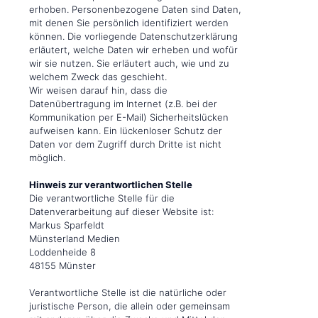
erhoben. Personenbezogene Daten sind Daten,
mit denen Sie persönlich identifiziert werden
können. Die vorliegende Datenschutzerklärung
erläutert, welche Daten wir erheben und wofür
wir sie nutzen. Sie erläutert auch, wie und zu
welchem Zweck das geschieht.
Wir weisen darauf hin, dass die
Datenübertragung im Internet (z.B. bei der
Kommunikation per E-Mail) Sicherheitslücken
aufweisen kann. Ein lückenloser Schutz der
Daten vor dem Zugriff durch Dritte ist nicht
möglich.
Hinweis zur verantwortlichen Stelle
Die verantwortliche Stelle für die
Datenverarbeitung auf dieser Website ist:
Markus Sparfeldt
Münsterland Medien
Loddenheide 8
48155 Münster
Verantwortliche Stelle ist die natürliche oder
juristische Person, die allein oder gemeinsam