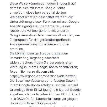
diese Weise können auf jedem Endgerät auf
dem Sie sich mit Ihrem Google-Konto
anmelden, dieselben personalisierten
Werbebotschaften geschaltet werden. Zur
Unterstützung dieser Funktion erfasst Google
Analytics google-authentifizierte IDs der
Nutzer, die vorübergehend mit unseren
Google-Analytics-Daten verknüpft werden, um
Zielgruppen für die geräteübergreifende
Anzeigenwerbung zu definieren und zu
erstellen.
Sie können dem geräteübergreifenden
Remarketing/Targeting dauerhaft
widersprechen, indem Sie personalisierte
Werbung in Ihrem Google-Konto deaktivieren;
folgen Sie hierzu diesem Link:
https://www.google.com/settings/ads/onweb/.
Die Zusammenfassung der erfassten Daten in
Ihrem Google-Konto erfolgt ausschließlich auf
Grundlage Ihrer Einwilligung, die Sie bei Google
abgeben oder widerrufen können (Art. 6 Abs. 1
lit. a DSGVO). Bei Datenerfassungsvorgängen,
die nicht in Ihrem Google-Konto