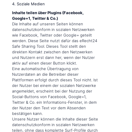
4. Soziale Medien
Inhalte teilen über Plugins (Facebook,
Google+1, Twitter & Co.)
Die Inhalte auf unseren Seiten können
datenschutzkonform in sozialen Netzwerken
wie Facebook, Twitter oder Google+ geteilt
werden. Diese Seite nutzt dafür das eRecht24
Safe Sharing Tool. Dieses Tool stellt den
direkten Kontakt zwischen den Netzwerken
und Nutzern erst dann her, wenn der Nutzer
aktiv auf einen dieser Button klickt.
Eine automatische Übertragung von
Nutzerdaten an die Betreiber dieser
Plattformen erfolgt durch dieses Tool nicht. Ist
der Nutzer bei einem der sozialen Netzwerke
angemeldet, erscheint bei der Nutzung der
Social-Buttons von Facebook, Google+1,
Twitter & Co. ein Informations-Fenster, in dem
der Nutzer den Text vor dem Absenden
bestätigen kann.
Unsere Nutzer können die Inhalte dieser Seite
datenschutzkonform in sozialen Netzwerken
teilen, ohne dass komplette Surf-Profile durch