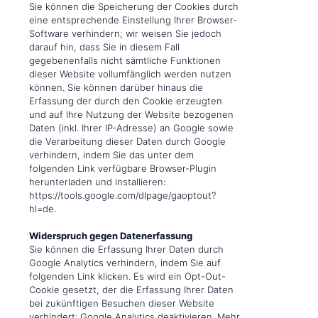
Sie können die Speicherung der Cookies durch
eine entsprechende Einstellung Ihrer Browser-
Software verhindern; wir weisen Sie jedoch
darauf hin, dass Sie in diesem Fall
gegebenenfalls nicht sämtliche Funktionen
dieser Website vollumfänglich werden nutzen
können. Sie können darüber hinaus die
Erfassung der durch den Cookie erzeugten
und auf Ihre Nutzung der Website bezogenen
Daten (inkl. Ihrer IP-Adresse) an Google sowie
die Verarbeitung dieser Daten durch Google
verhindern, indem Sie das unter dem
folgenden Link verfügbare Browser-Plugin
herunterladen und installieren:
https://tools.google.com/dlpage/gaoptout?
hl=de.
Widerspruch gegen Datenerfassung
Sie können die Erfassung Ihrer Daten durch
Google Analytics verhindern, indem Sie auf
folgenden Link klicken. Es wird ein Opt-Out-
Cookie gesetzt, der die Erfassung Ihrer Daten
bei zukünftigen Besuchen dieser Website
verhindert: Google Analytics deaktivieren. Mehr