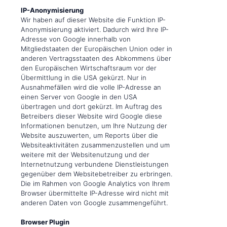
IP-Anonymisierung
Wir haben auf dieser Website die Funktion IP-
Anonymisierung aktiviert. Dadurch wird Ihre IP-
Adresse von Google innerhalb von
Mitgliedstaaten der Europäischen Union oder in
anderen Vertragsstaaten des Abkommens über
den Europäischen Wirtschaftsraum vor der
Übermittlung in die USA gekürzt. Nur in
Ausnahmefällen wird die volle IP-Adresse an
einen Server von Google in den USA
übertragen und dort gekürzt. Im Auftrag des
Betreibers dieser Website wird Google diese
Informationen benutzen, um Ihre Nutzung der
Website auszuwerten, um Reports über die
Websiteaktivitäten zusammenzustellen und um
weitere mit der Websitenutzung und der
Internetnutzung verbundene Dienstleistungen
gegenüber dem Websitebetreiber zu erbringen.
Die im Rahmen von Google Analytics von Ihrem
Browser übermittelte IP-Adresse wird nicht mit
anderen Daten von Google zusammengeführt.
Browser Plugin