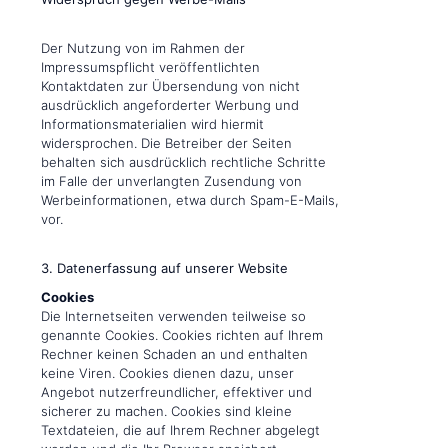
Der Nutzung von im Rahmen der
Impressumspflicht veröffentlichten
Kontaktdaten zur Übersendung von nicht
ausdrücklich angeforderter Werbung und
Informationsmaterialien wird hiermit
widersprochen. Die Betreiber der Seiten
behalten sich ausdrücklich rechtliche Schritte
im Falle der unverlangten Zusendung von
Werbeinformationen, etwa durch Spam-E-Mails,
vor.
3. Datenerfassung auf unserer Website
Cookies
Die Internetseiten verwenden teilweise so
genannte Cookies. Cookies richten auf Ihrem
Rechner keinen Schaden an und enthalten
keine Viren. Cookies dienen dazu, unser
Angebot nutzerfreundlicher, effektiver und
sicherer zu machen. Cookies sind kleine
Textdateien, die auf Ihrem Rechner abgelegt