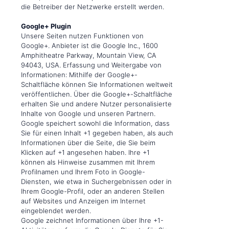
die Betreiber der Netzwerke erstellt werden.
Google+ Plugin
Unsere Seiten nutzen Funktionen von
Google+. Anbieter ist die Google Inc., 1600
Amphitheatre Parkway, Mountain View, CA
94043, USA. Erfassung und Weitergabe von
Informationen: Mithilfe der Google+-
Schaltfläche können Sie Informationen weltweit
veröffentlichen. Über die Google+-Schaltfläche
erhalten Sie und andere Nutzer personalisierte
Inhalte von Google und unseren Partnern.
Google speichert sowohl die Information, dass
Sie für einen Inhalt +1 gegeben haben, als auch
Informationen über die Seite, die Sie beim
Klicken auf +1 angesehen haben. Ihre +1
können als Hinweise zusammen mit Ihrem
Profilnamen und Ihrem Foto in Google-
Diensten, wie etwa in Suchergebnissen oder in
Ihrem Google-Profil, oder an anderen Stellen
auf Websites und Anzeigen im Internet
eingeblendet werden.
Google zeichnet Informationen über Ihre +1-