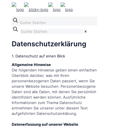
✕
Datenschutzerklärung
1. Datenschutz auf einen Blick
Allgemeine Hinweise
Die folgenden Hinweise geben einen einfachen
Überblick darüber, was mit Ihren
personenbezogenen Daten passiert, wenn Sie
unsere Website besuchen. Personenbezogene
Daten sind alle Daten, mit denen Sie persönlich
identifiziert werden können. Ausführliche
Informationen zum Thema Datenschutz
entnehmen Sie unserer unter diesem Text
aufgeführten Datenschutzerklärung.
Datenerfassung auf unserer Website