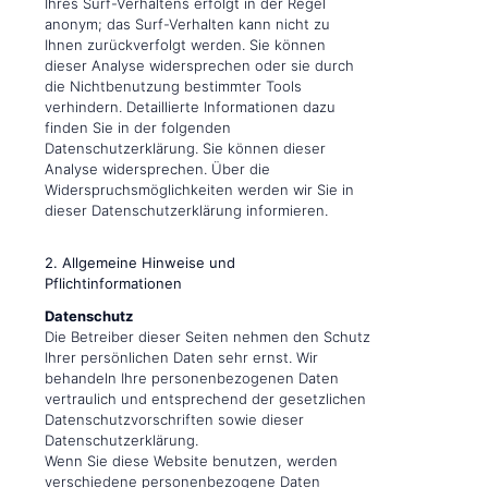
Ihres Surf-Verhaltens erfolgt in der Regel
anonym; das Surf-Verhalten kann nicht zu
Ihnen zurückverfolgt werden. Sie können
dieser Analyse widersprechen oder sie durch
die Nichtbenutzung bestimmter Tools
verhindern. Detaillierte Informationen dazu
finden Sie in der folgenden
Datenschutzerklärung. Sie können dieser
Analyse widersprechen. Über die
Widerspruchsmöglichkeiten werden wir Sie in
dieser Datenschutzerklärung informieren.
2. Allgemeine Hinweise und
Pflichtinformationen
Datenschutz
Die Betreiber dieser Seiten nehmen den Schutz
Ihrer persönlichen Daten sehr ernst. Wir
behandeln Ihre personenbezogenen Daten
vertraulich und entsprechend der gesetzlichen
Datenschutzvorschriften sowie dieser
Datenschutzerklärung.
Wenn Sie diese Website benutzen, werden
verschiedene personenbezogene Daten