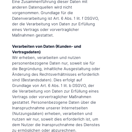
Eine Zusammenführung dieser Daten mit
anderen Datenquellen wird nicht
vorgenommen. Grundlage für die
Datenverarbeitung ist Art. 6 Abs. 1 lit. f DSGVO,
der die Verarbeitung von Daten zur Erfüllung
eines Vertrags oder vorvertraglicher
Maßnahmen gestattet.
Verarbeiten von Daten (Kunden- und
Vertragsdaten)
Wir erheben, verarbeiten und nutzen
personenbezogene Daten nur, soweit sie für
die Begründung, inhaltliche Ausgestaltung oder
Änderung des Rechtsverhältnisses erforderlich
sind (Bestandsdaten). Dies erfolgt auf
Grundlage von Art. 6 Abs. 1 lit. b DSGVO, der
die Verarbeitung von Daten zur Erfüllung eines
Vertrags oder vorvertraglicher Maßnahmen
gestattet. Personenbezogene Daten über die
Inanspruchnahme unserer Internetseiten
(Nutzungsdaten) erheben, verarbeiten und
nutzen wir nur, soweit dies erforderlich ist, um
dem Nutzer die Inanspruchnahme des Dienstes
zu ermöglichen oder abzurechnen.