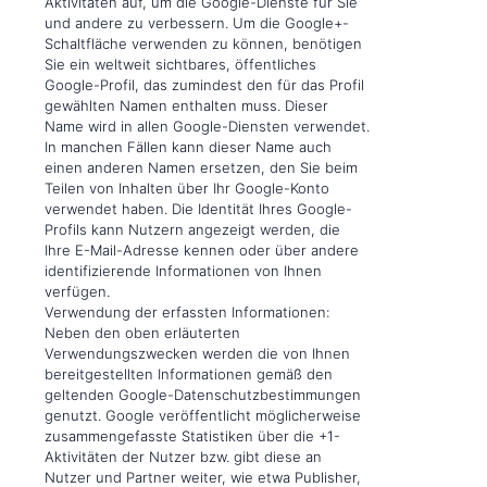
Aktivitäten auf, um die Google-Dienste für Sie
und andere zu verbessern. Um die Google+-
Schaltfläche verwenden zu können, benötigen
Sie ein weltweit sichtbares, öffentliches
Google-Profil, das zumindest den für das Profil
gewählten Namen enthalten muss. Dieser
Name wird in allen Google-Diensten verwendet.
In manchen Fällen kann dieser Name auch
einen anderen Namen ersetzen, den Sie beim
Teilen von Inhalten über Ihr Google-Konto
verwendet haben. Die Identität Ihres Google-
Profils kann Nutzern angezeigt werden, die
Ihre E-Mail-Adresse kennen oder über andere
identifizierende Informationen von Ihnen
verfügen.
Verwendung der erfassten Informationen:
Neben den oben erläuterten
Verwendungszwecken werden die von Ihnen
bereitgestellten Informationen gemäß den
geltenden Google-Datenschutzbestimmungen
genutzt. Google veröffentlicht möglicherweise
zusammengefasste Statistiken über die +1-
Aktivitäten der Nutzer bzw. gibt diese an
Nutzer und Partner weiter, wie etwa Publisher,