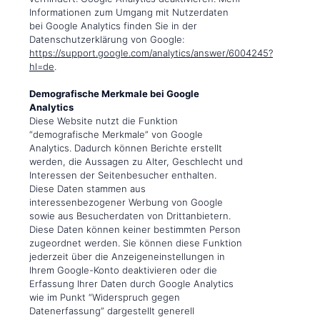
Informationen zum Umgang mit Nutzerdaten
bei Google Analytics finden Sie in der
Datenschutzerklärung von Google:
https://support.google.com/analytics/answer/6004245?
hl=de
.
Demografische Merkmale bei Google
Analytics
Diese Website nutzt die Funktion
“demografische Merkmale” von Google
Analytics. Dadurch können Berichte erstellt
werden, die Aussagen zu Alter, Geschlecht und
Interessen der Seitenbesucher enthalten.
Diese Daten stammen aus
interessenbezogener Werbung von Google
sowie aus Besucherdaten von Drittanbietern.
Diese Daten können keiner bestimmten Person
zugeordnet werden. Sie können diese Funktion
jederzeit über die Anzeigeneinstellungen in
Ihrem Google-Konto deaktivieren oder die
Erfassung Ihrer Daten durch Google Analytics
wie im Punkt “Widerspruch gegen
Datenerfassung” dargestellt generell