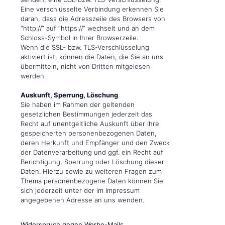
Eine verschlüsselte Verbindung erkennen Sie
daran, dass die Adresszeile des Browsers von
“http://” auf “https://” wechselt und an dem
Schloss-Symbol in Ihrer Browserzeile.
Wenn die SSL- bzw. TLS-Verschlüsselung
aktiviert ist, können die Daten, die Sie an uns
übermitteln, nicht von Dritten mitgelesen
werden.
Auskunft, Sperrung, Löschung
Sie haben im Rahmen der geltenden
gesetzlichen Bestimmungen jederzeit das
Recht auf unentgeltliche Auskunft über Ihre
gespeicherten personenbezogenen Daten,
deren Herkunft und Empfänger und den Zweck
der Datenverarbeitung und ggf. ein Recht auf
Berichtigung, Sperrung oder Löschung dieser
Daten. Hierzu sowie zu weiteren Fragen zum
Thema personenbezogene Daten können Sie
sich jederzeit unter der im Impressum
angegebenen Adresse an uns wenden.
Widerspruch gegen Werbe-Mails