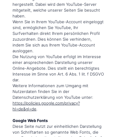
hergestellt. Dabei wird dem YouTube-Server
mitgeteilt, welche unserer Seiten Sie besucht
haben.
Wenn Sie in Ihrem YouTube-Account eingeloggt
sind, ermöglichen Sie YouTube, Ihr
Surfverhalten direkt Ihrem persönlichen Profil
zuzuordnen. Dies können Sie verhindern,
indem Sie sich aus Ihrem YouTube-Account
ausloggen.
Die Nutzung von YouTube erfolgt im Interesse
einer ansprechenden Darstellung unserer
Online-Angebote. Dies stellt ein berechtigtes
Interesse im Sinne von Art. 6 Abs. 1 lit. f DSGVO
dar.
Weitere Informationen zum Umgang mit
Nutzerdaten finden Sie in der
Datenschutzerklärung von YouTube unter:
https://policies.google.com/privacy?
hl=de&gl=de
.
Google Web Fonts
Diese Seite nutzt zur einheitlichen Darstellung
von Schriftarten so genannte Web Fonts, die