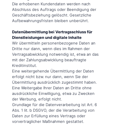
Die erhobenen Kundendaten werden nach
Abschluss des Auftrags oder Beendigung der
Geschäftsbeziehung gelöscht. Gesetzliche
Aufbewahrungsfristen bleiben unberührt.
Datenübermittlung bei Vertragsschluss für
Dienstleistungen und digitale Inhalte
Wir übermitteln personenbezogene Daten an
Dritte nur dann, wenn dies im Rahmen der
Vertragsabwicklung notwendig ist, etwa an das
mit der Zahlungsabwicklung beauftragte
Kreditinstitut.
Eine weitergehende Übermittlung der Daten
erfolgt nicht bzw. nur dann, wenn Sie der
Übermittlung ausdrücklich zugestimmt haben.
Eine Weitergabe Ihrer Daten an Dritte ohne
ausdrückliche Einwilligung, etwa zu Zwecken
der Werbung, erfolgt nicht.
Grundlage für die Datenverarbeitung ist Art. 6
Abs. 1 lit. b DSGVO, der die Verarbeitung von
Daten zur Erfüllung eines Vertrags oder
vorvertraglicher Maßnahmen gestattet.