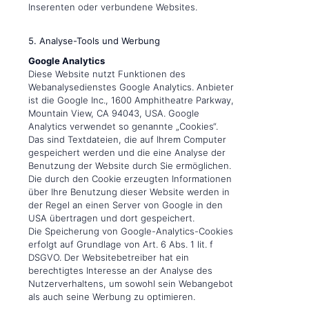
Inserenten oder verbundene Websites.
5. Analyse-Tools und Werbung
Google Analytics
Diese Website nutzt Funktionen des
Webanalysedienstes Google Analytics. Anbieter
ist die Google Inc., 1600 Amphitheatre Parkway,
Mountain View, CA 94043, USA. Google
Analytics verwendet so genannte „Cookies“.
Das sind Textdateien, die auf Ihrem Computer
gespeichert werden und die eine Analyse der
Benutzung der Website durch Sie ermöglichen.
Die durch den Cookie erzeugten Informationen
über Ihre Benutzung dieser Website werden in
der Regel an einen Server von Google in den
USA übertragen und dort gespeichert.
Die Speicherung von Google-Analytics-Cookies
erfolgt auf Grundlage von Art. 6 Abs. 1 lit. f
DSGVO. Der Websitebetreiber hat ein
berechtigtes Interesse an der Analyse des
Nutzerverhaltens, um sowohl sein Webangebot
als auch seine Werbung zu optimieren.