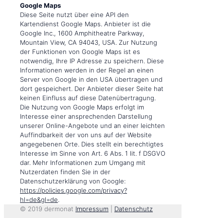
Google Maps
Diese Seite nutzt über eine API den
Kartendienst Google Maps. Anbieter ist die
Google Inc., 1600 Amphitheatre Parkway,
Mountain View, CA 94043, USA. Zur Nutzung
der Funktionen von Google Maps ist es
notwendig, Ihre IP Adresse zu speichern. Diese
Informationen werden in der Regel an einen
Server von Google in den USA übertragen und
dort gespeichert. Der Anbieter dieser Seite hat
keinen Einfluss auf diese Datenübertragung.
Die Nutzung von Google Maps erfolgt im
Interesse einer ansprechenden Darstellung
unserer Online-Angebote und an einer leichten
Auffindbarkeit der von uns auf der Website
angegebenen Orte. Dies stellt ein berechtigtes
Interesse im Sinne von Art. 6 Abs. 1 lit. f DSGVO
dar. Mehr Informationen zum Umgang mit
Nutzerdaten finden Sie in der
Datenschutzerklärung von Google:
https://policies.google.com/privacy?
hl=de&gl=de
.
© 2019 dermonat
Impressum
|
Datenschutz