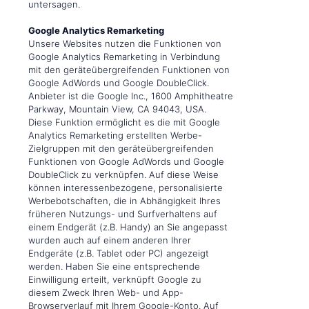
untersagen.
Google Analytics Remarketing
Unsere Websites nutzen die Funktionen von
Google Analytics Remarketing in Verbindung
mit den geräteübergreifenden Funktionen von
Google AdWords und Google DoubleClick.
Anbieter ist die Google Inc., 1600 Amphitheatre
Parkway, Mountain View, CA 94043, USA.
Diese Funktion ermöglicht es die mit Google
Analytics Remarketing erstellten Werbe-
Zielgruppen mit den geräteübergreifenden
Funktionen von Google AdWords und Google
DoubleClick zu verknüpfen. Auf diese Weise
können interessenbezogene, personalisierte
Werbebotschaften, die in Abhängigkeit Ihres
früheren Nutzungs- und Surfverhaltens auf
einem Endgerät (z.B. Handy) an Sie angepasst
wurden auch auf einem anderen Ihrer
Endgeräte (z.B. Tablet oder PC) angezeigt
werden. Haben Sie eine entsprechende
Einwilligung erteilt, verknüpft Google zu
diesem Zweck Ihren Web- und App-
Browserverlauf mit Ihrem Google-Konto. Auf