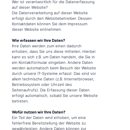
Wer ist verantwortlich für die Datenerfassung
auf dieser Website?
Die Datenverarbeitung auf dieser Website
erfolgt durch den Websitebetreiber. Dessen
Kontaktdaten können Sie dem Impressum
dieser Website entnehmen.
Wie erfassen wir Ihre Daten?
Ihre Daten werden zum einen dadurch
erhoben, dass Sie uns diese mitteilen. Hierbei
kann es sich z.B. um Daten handeln, die Sie in
ein Kontaktformular eingeben. Andere Daten
werden automatisch beim Besuch der Website
durch unsere IT-Systeme erfasst. Das sind vor
allem technische Daten (z.B. Internetbrowser,
Betriebssystem oder Uhrzeit des
Seitenaufrufs). Die Erfassung dieser Daten
erfolgt automatisch, sobald Sie unsere Website
betreten.
Wofür nutzen wir Ihre Daten?
Ein Teil der Daten wird erhoben, um eine
fehlerfreie Bereitstellung der Website zu
gewährleisten. Andere Daten können zur