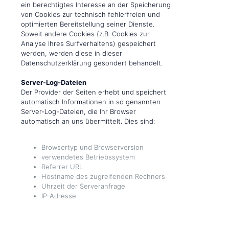
ein berechtigtes Interesse an der Speicherung
von Cookies zur technisch fehlerfreien und
optimierten Bereitstellung seiner Dienste.
Soweit andere Cookies (z.B. Cookies zur
Analyse Ihres Surfverhaltens) gespeichert
werden, werden diese in dieser
Datenschutzerklärung gesondert behandelt.
Server-Log-Dateien
Der Provider der Seiten erhebt und speichert
automatisch Informationen in so genannten
Server-Log-Dateien, die Ihr Browser
automatisch an uns übermittelt. Dies sind:
Browsertyp und Browserversion
verwendetes Betriebssystem
Referrer URL
Hostname des zugreifenden Rechners
Uhrzeit der Serveranfrage
IP-Adresse