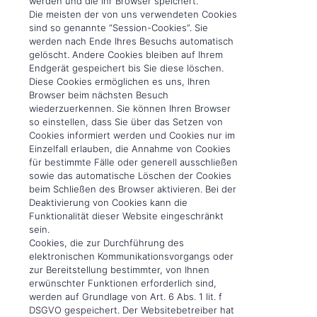
werden und die Ihr Browser speichert.
Die meisten der von uns verwendeten Cookies
sind so genannte “Session-Cookies”. Sie
werden nach Ende Ihres Besuchs automatisch
gelöscht. Andere Cookies bleiben auf Ihrem
Endgerät gespeichert bis Sie diese löschen.
Diese Cookies ermöglichen es uns, Ihren
Browser beim nächsten Besuch
wiederzuerkennen. Sie können Ihren Browser
so einstellen, dass Sie über das Setzen von
Cookies informiert werden und Cookies nur im
Einzelfall erlauben, die Annahme von Cookies
für bestimmte Fälle oder generell ausschließen
sowie das automatische Löschen der Cookies
beim Schließen des Browser aktivieren. Bei der
Deaktivierung von Cookies kann die
Funktionalität dieser Website eingeschränkt
sein.
Cookies, die zur Durchführung des
elektronischen Kommunikationsvorgangs oder
zur Bereitstellung bestimmter, von Ihnen
erwünschter Funktionen erforderlich sind,
werden auf Grundlage von Art. 6 Abs. 1 lit. f
DSGVO gespeichert. Der Websitebetreiber hat