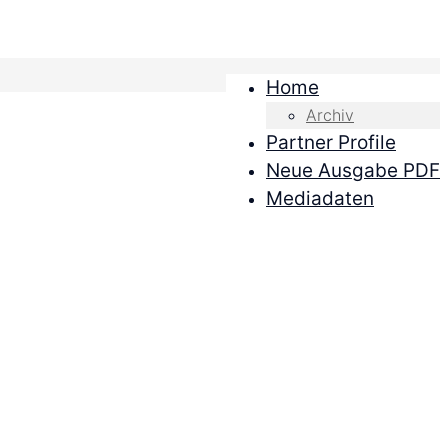
Home
Archiv
Partner Profile
Neue Ausgabe PDF
Mediadaten