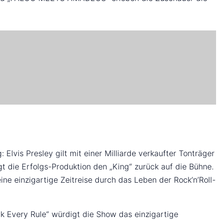
lvis Presley gilt mit einer Milliarde verkaufter Tonträger
gt die Erfolgs-Produktion den „King“ zurück auf die Bühne.
ine einzigartige Zeitreise durch das Leben der Rock’n’Roll-
ak Every Rule“ würdigt die Show das einzigartige