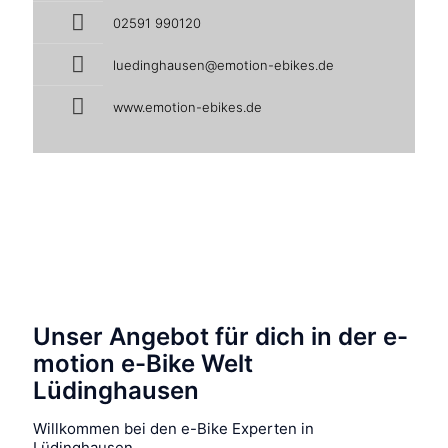
02591 990120
luedinghausen@emotion-ebikes.de
www.emotion-ebikes.de
Unser Angebot für dich in der e-
motion e-Bike Welt
Lüdinghausen
Willkommen bei den e-Bike Experten in
Lüdinghausen