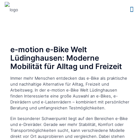
e-motion e-Bike Welt
Lüdinghausen: Moderne
Mobilität für Alltag und Freizeit
Immer mehr Menschen entdecken das e-Bike als praktische
und nachhaltige Alternative für Alltag, Freizeit und
Arbeitsweg. In der e-motion e-Bike Welt Lüdinghausen
finden Interessierte eine große Auswahl an e-Bikes, e-
Dreirädern und e-Lastenrädern – kombiniert mit persönlicher
Beratung und umfangreichen Testmöglichkeiten.
Ein besonderer Schwerpunkt liegt auf den Bereichen e-Bike
und e-Dreiräder. Gerade wer mehr Stabilität, Komfort oder
Transportmöglichkeiten sucht, kann verschiedene Modelle
direkt vor Ort ausprobieren und vergleichen. Dabei stehen