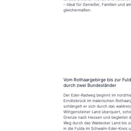
– ideal für Genießer, Familien und am
gleichermaßen.
Vom Rothaargebirge bis zur Fuld
durch zwei Bundesländer
Der Eder-Radweg beginnt im nordrhe
Erndtebrück im malerischen Rothaarg
schlängelt er sich durch das waldrei
Wittgensteiner Land überquert, scho
Grenze nach Hessen und begleitet d
Weg durch das Waldecker Land bis z
in die Fulda im Schwalm-Eder-Kreis 