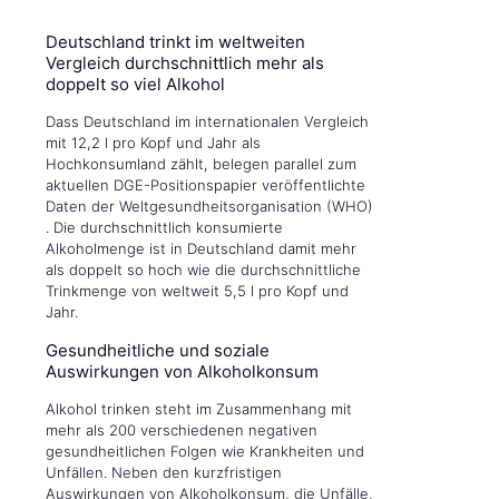
Deutschland trinkt im weltweiten
Vergleich durchschnittlich mehr als
doppelt so viel Alkohol
Dass Deutschland im internationalen Vergleich
mit 12,2 l pro Kopf und Jahr als
Hochkonsumland zählt, belegen parallel zum
aktuellen DGE-Positionspapier veröffentlichte
Daten der Weltgesundheitsorganisation (WHO)
. Die durchschnittlich konsumierte
Alkoholmenge ist in Deutschland damit mehr
als doppelt so hoch wie die durchschnittliche
Trinkmenge von weltweit 5,5 l pro Kopf und
Jahr.
Gesundheitliche und soziale
Auswirkungen von Alkoholkonsum
Alkohol trinken steht im Zusammenhang mit
mehr als 200 verschiedenen negativen
gesundheitlichen Folgen wie Krankheiten und
Unfällen. Neben den kurzfristigen
Auswirkungen von Alkoholkonsum, die Unfälle,