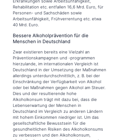
Erkrankungen sowie Arbeitsunfähigkeit,
Rehabilitation etc. entfallen 16,6 Mrd. Euro, für
Personen- und Sachschäden sowie
Arbeitsunfähigkeit, Frühverrentung etc. etwa
40 Mrd. Euro.
Bessere Alkoholprävention für die
Menschen in Deutschland
Zwar existieren bereits eine Vielzahl an
Präventionskampagnen und -programmen
hierzulande, im internationalen Vergleich ist
Deutschland in der Umsetzung der Maßnahmen
allerdings unterdurchschnittlich, z. B. bei der
Einschränkung der Verfügbarkeit von Alkohol
oder bei Maßnahmen gegen Alkohol am Steuer.
Dies und der resultierende hohe
Alkoholkonsum trägt mit dazu bei, dass die
Lebenserwartung der Menschen in
Deutschland im Vergleich zu anderen Ländern
mit hohem Einkommen niedriger ist. Um das
gesellschaftliche Bewusstsein für die
gesundheitlichen Risiken des Alkoholkonsums
zu verbessern und den Alkoholkonsum,