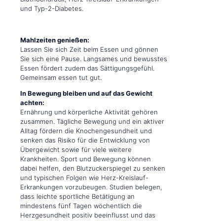
und Typ-2-Diabetes.
Mahlzeiten genießen:
Lassen Sie sich Zeit beim Essen und gönnen
Sie sich eine Pause. Langsames und bewusstes
Essen fördert zudem das Sättigungsgefühl.
Gemeinsam essen tut gut.
In Bewegung bleiben und auf das Gewicht
achten:
Ernährung und körperliche Aktivität gehören
zusammen. Tägliche Bewegung und ein aktiver
Alltag fördern die Knochengesundheit und
senken das Risiko für die Entwicklung von
Übergewicht sowie für viele weitere
Krankheiten. Sport und Bewegung können
dabei helfen, den Blutzuckerspiegel zu senken
und typischen Folgen wie Herz-Kreislauf-
Erkrankungen vorzubeugen. Studien belegen,
dass leichte sportliche Betätigung an
mindestens fünf Tagen wöchentlich die
Herzgesundheit positiv beeinflusst und das