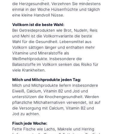
die Herzgesundheit. Verzehren Sie mindestens
einmal in der Woche Hülsenfrüchte und täglich
eine kleine Handvoll Nüsse.
Vollkorn ist die beste Wahl:
Bei Getreideprodukten wie Brot, Nudeln, Reis
und Mehl ist die Vollkornvariante die beste
Wahl für die Gesundheit. Lebensmittel aus
Vollkorn sättigen länger und enthalten mehr
Vitamine und Mineralstoffe als
Weißmehlprodukte. Insbesondere die
Ballaststoffe im Vollkorn senken das Risiko für
viele Krankheiten.
Milch und Milchprodukte jeden Tag:
Milch und Milchprodukte liefern insbesondere
Eiweiß, Calcium, Vitamin B2 und Jod und
unterstützen die Knochengesundheit. Werden
pflanzliche Milchalternativen verwendet, ist auf
die Versorgung mit Calcium, Vitamin B2 und
Jod zu achten.
Fisch jede Woche:
Fette Fische wie Lachs, Makrele und Hering