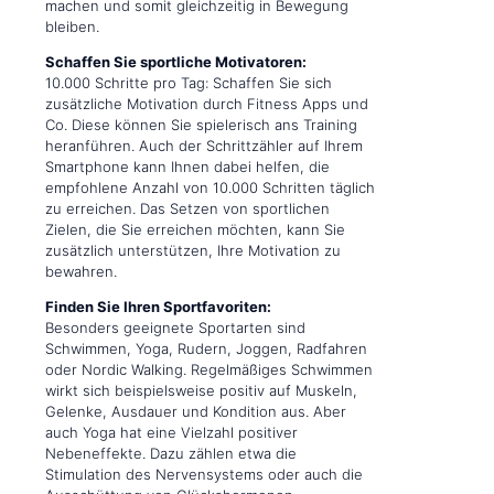
machen und somit gleichzeitig in Bewegung
bleiben.
Schaffen Sie sportliche Motivatoren:
10.000 Schritte pro Tag: Schaffen Sie sich
zusätzliche Motivation durch Fitness Apps und
Co. Diese können Sie spielerisch ans Training
heranführen. Auch der Schrittzähler auf Ihrem
Smartphone kann Ihnen dabei helfen, die
empfohlene Anzahl von 10.000 Schritten täglich
zu erreichen. Das Setzen von sportlichen
Zielen, die Sie erreichen möchten, kann Sie
zusätzlich unterstützen, Ihre Motivation zu
bewahren.
Finden Sie Ihren Sportfavoriten:
Besonders geeignete Sportarten sind
Schwimmen, Yoga, Rudern, Joggen, Radfahren
oder Nordic Walking. Regelmäßiges Schwimmen
wirkt sich beispielsweise positiv auf Muskeln,
Gelenke, Ausdauer und Kondition aus. Aber
auch Yoga hat eine Vielzahl positiver
Nebeneffekte. Dazu zählen etwa die
Stimulation des Nervensystems oder auch die