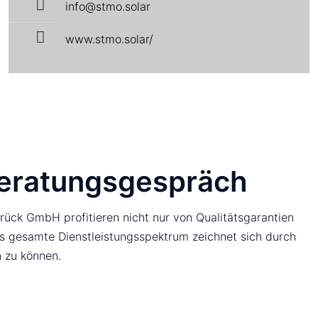
info@stmo.solar
www.stmo.solar/
 Beratungsgespräch
ück GmbH profitieren nicht nur von Qualitätsgarantien
s gesamte Dienstleistungsspektrum zeichnet sich durch
 zu können.