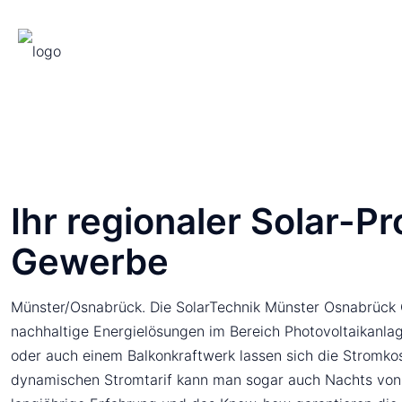
Ihr regionaler Solar-Pro
Gewerbe
Münster/Osnabrück. Die SolarTechnik Münster Osnabrück G
nachhaltige Energielösungen im Bereich Photovoltaikanla
oder auch einem Balkonkraftwerk lassen sich die Stromko
dynamischen Stromtarif kann man sogar auch Nachts von 