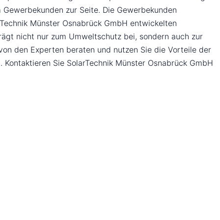
dem Gewerbekunden zur Seite. Die Gewerbekunden
olarTechnik Münster Osnabrück GmbH entwickelten
trägt nicht nur zum Umweltschutz bei, sondern auch zur
on den Experten beraten und nutzen Sie die Vorteile der
en. Kontaktieren Sie SolarTechnik Münster Osnabrück GmbH