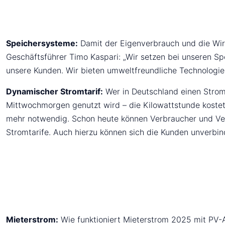
Speichersysteme:
Damit der Eigenverbrauch und die Wirt
Geschäftsführer Timo Kaspari: „Wir setzen bei unseren Sp
unsere Kunden. Wir bieten umweltfreundliche Technologie
Dynamischer Stromtarif:
Wer in Deutschland einen Stromt
Mittwochmorgen genutzt wird – die Kilowattstunde kostet
mehr notwendig. Schon heute können Verbraucher und Ve
Stromtarife. Auch hierzu können sich die Kunden unverbin
Mieterstrom:
Wie funktioniert Mieterstrom 2025 mit PV-A