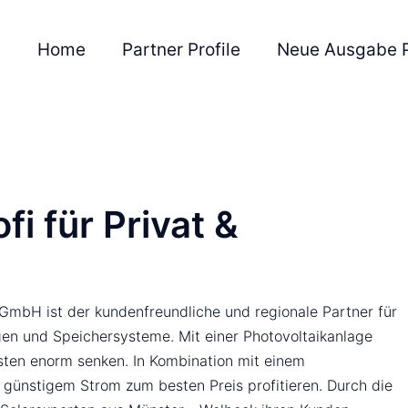
Home
Partner Profile
Neue Ausgabe 
fi für Privat &
mbH ist der kundenfreundliche und regionale Partner für
gen und Speichersysteme. Mit einer Photovoltaikanlage
sten enorm senken. In Kombination mit einem
günstigem Strom zum besten Preis profitieren. Durch die