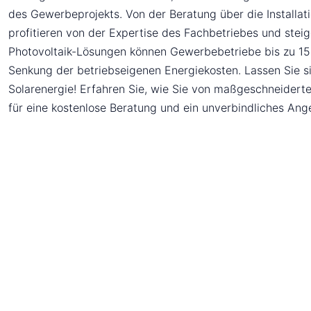
des Gewerbeprojekts. Von der Beratung über die Installa
profitieren von der Expertise des Fachbetriebes und stei
Photovoltaik-Lösungen können Gewerbebetriebe bis zu 15 %
Senkung der betriebseigenen Energiekosten. Lassen Sie s
Solarenergie! Erfahren Sie, wie Sie von maßgeschneidert
für eine kostenlose Beratung und ein unverbindliches Ang