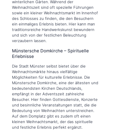
winterlichen Gärten. Während der
Weihnachtszeit sind oft spezielle Führungen
sowie ein kleiner Weihnachtsmarkt im Innenhof
des Schlosses zu finden, die den Besuchern
ein einmaliges Erlebnis bieten. Hier kann man
traditionsreiche Handwerkskunst bewundern
und sich von der festlichen Beleuchtung
verzaubern lassen.
Münstersche Domkirche – Spirituelle
Erlebnisse
Die Stadt Münster selbst bietet über die
Weihnachtsmärkte hinaus vielfältige
Möglichkeiten für kulturelle Erlebnisse. Die
Münstersche Domkirche, eine der ältesten und
bedeutendsten Kirchen Deutschlands,
empfängt in der Adventszeit zahlreiche
Besucher. Hier finden Gottesdienste, Konzerte
und besinnliche Veranstaltungen statt, die die
Bedeutung von Weihnachten unterstreichen.
Auf dem Domplatz gibt es zudem oft einen
kleinen Weihnachtsmarkt, der das spirituelle
und festliche Erlebnis perfekt ergänzt.