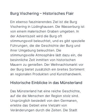
Burg Vischering – Historisches Flair
Ein ebenso faszinierendes Ziel ist die Burg
Vischering in Lüdinghausen. Die Wasserburg ist
von einem malerischen Graben umgeben. In
der Adventszeit wird die Burg oft
stimmungsvoll beleuchtet, und es gibt spezielle
Führungen, die die Geschichte der Burg und
ihrer Umgebung beleuchten. Die
stimmungsvolle Atmosphäre lädt dazu ein, die
besinnliche Zeit inmitten von historischen
Mauern zu genießen. Der Weihnachtsmarkt vor
der Burg bietet zusätzlich ein breites Sortiment
an regionalen Produkten und Kunsthandwerk.
Historische Einblicke in das Münsterland
Das Münsterland hat eine reiche Geschichte,
auf die die Menschen der Region stolz sind.
Ursprünglich besiedelt von den Germanen,
erlebte das Gebiet eine Vielzahl von
Veränderungen durch die Zeiten. Die Stadt