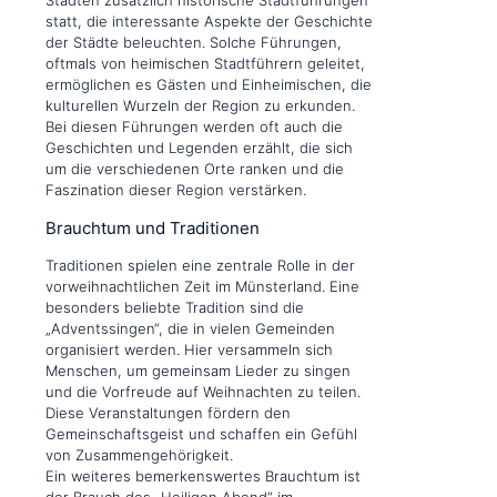
statt, die interessante Aspekte der Geschichte
der Städte beleuchten. Solche Führungen,
oftmals von heimischen Stadtführern geleitet,
ermöglichen es Gästen und Einheimischen, die
kulturellen Wurzeln der Region zu erkunden.
Bei diesen Führungen werden oft auch die
Geschichten und Legenden erzählt, die sich
um die verschiedenen Orte ranken und die
Faszination dieser Region verstärken.
Brauchtum und Traditionen
Traditionen spielen eine zentrale Rolle in der
vorweihnachtlichen Zeit im Münsterland. Eine
besonders beliebte Tradition sind die
„Adventssingen“, die in vielen Gemeinden
organisiert werden. Hier versammeln sich
Menschen, um gemeinsam Lieder zu singen
und die Vorfreude auf Weihnachten zu teilen.
Diese Veranstaltungen fördern den
Gemeinschaftsgeist und schaffen ein Gefühl
von Zusammengehörigkeit.
Ein weiteres bemerkenswertes Brauchtum ist
der Brauch des „Heiligen Abend“ im