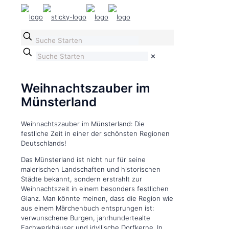
✕
Weihnachtszauber im
Münsterland
Weihnachtszauber im Münsterland: Die
festliche Zeit in einer der schönsten Regionen
Deutschlands!
Das Münsterland ist nicht nur für seine
malerischen Landschaften und historischen
Städte bekannt, sondern erstrahlt zur
Weihnachtszeit in einem besonders festlichen
Glanz. Man könnte meinen, dass die Region wie
aus einem Märchenbuch entsprungen ist:
verwunschene Burgen, jahrhundertealte
Fachwerkhäuser und idyllische Dorfkerne. In