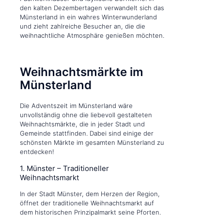
den kalten Dezembertagen verwandelt sich das
Münsterland in ein wahres Winterwunderland
und zieht zahlreiche Besucher an, die die
weihnachtliche Atmosphäre genießen möchten.
Weihnachtsmärkte im
Münsterland
Die Adventszeit im Münsterland wäre
unvollständig ohne die liebevoll gestalteten
Weihnachtsmärkte, die in jeder Stadt und
Gemeinde stattfinden. Dabei sind einige der
schönsten Märkte im gesamten Münsterland zu
entdecken!
1. Münster – Traditioneller
Weihnachtsmarkt
In der Stadt Münster, dem Herzen der Region,
öffnet der traditionelle Weihnachtsmarkt auf
dem historischen Prinzipalmarkt seine Pforten.