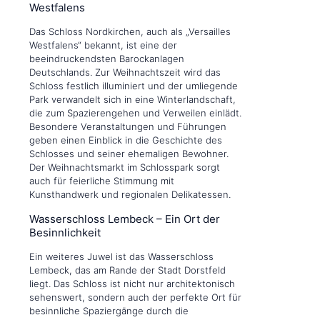
Westfalens
Das Schloss Nordkirchen, auch als „Versailles
Westfalens“ bekannt, ist eine der
beeindruckendsten Barockanlagen
Deutschlands. Zur Weihnachtszeit wird das
Schloss festlich illuminiert und der umliegende
Park verwandelt sich in eine Winterlandschaft,
die zum Spazierengehen und Verweilen einlädt.
Besondere Veranstaltungen und Führungen
geben einen Einblick in die Geschichte des
Schlosses und seiner ehemaligen Bewohner.
Der Weihnachtsmarkt im Schlosspark sorgt
auch für feierliche Stimmung mit
Kunsthandwerk und regionalen Delikatessen.
Wasserschloss Lembeck – Ein Ort der
Besinnlichkeit
Ein weiteres Juwel ist das Wasserschloss
Lembeck, das am Rande der Stadt Dorstfeld
liegt. Das Schloss ist nicht nur architektonisch
sehenswert, sondern auch der perfekte Ort für
besinnliche Spaziergänge durch die