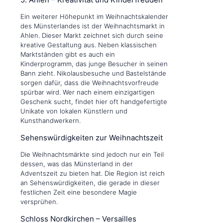
Ein weiterer Höhepunkt im Weihnachtskalender
des Münsterlandes ist der Weihnachtsmarkt in
Ahlen. Dieser Markt zeichnet sich durch seine
kreative Gestaltung aus. Neben klassischen
Marktständen gibt es auch ein
Kinderprogramm, das junge Besucher in seinen
Bann zieht. Nikolausbesuche und Bastelstände
sorgen dafür, dass die Weihnachtsvorfreude
spürbar wird. Wer nach einem einzigartigen
Geschenk sucht, findet hier oft handgefertigte
Unikate von lokalen Künstlern und
Kunsthandwerkern.
Sehenswürdigkeiten zur Weihnachtszeit
Die Weihnachtsmärkte sind jedoch nur ein Teil
dessen, was das Münsterland in der
Adventszeit zu bieten hat. Die Region ist reich
an Sehenswürdigkeiten, die gerade in dieser
festlichen Zeit eine besondere Magie
versprühen.
Schloss Nordkirchen – Versailles