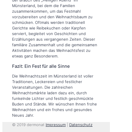
Münsterland, bei dem die Familien
zusammenkommen, um das Festmahl
vorzubereiten und den Weihnachtsbaum zu
schmücken. Oftmals werden traditionell
Gerichte wie Reibekuchen oder Karpfen
serviert, begleitet von Geschichten und
Erzählungen aus vergangenen Zeiten. Dieser
familiäre Zusammenhalt und die gemeinsamen
Aktivitäten machen das Weihnachtsfest zu
etwas ganz Besonderem.
Fazit: Ein Fest für alle Sinne
Die Weihnachtszeit im Münsterland ist voller
Traditionen, Leckereien und festlicher
Veranstaltungen. Die zahlreichen
Weihnachtsmärkte laden dazu ein, durch
funkelnde Lichter und festlich geschmückte
Buden und Stände. Wir wünschen Ihnen frohe
Weihnachten und ein frohes und gesundes
Neues Jahr.
© 2019 dermonat
Impressum
|
Datenschutz