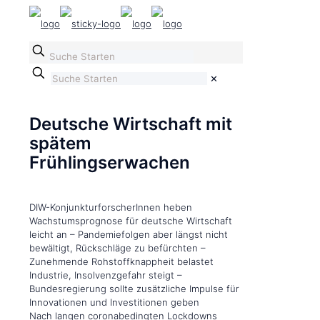
✕
Deutsche Wirtschaft mit
spätem
Frühlingserwachen
DIW-KonjunkturforscherInnen heben
Wachstumsprognose für deutsche Wirtschaft
leicht an – Pandemiefolgen aber längst nicht
bewältigt, Rückschläge zu befürchten –
Zunehmende Rohstoffknappheit belastet
Industrie, Insolvenzgefahr steigt –
Bundesregierung sollte zusätzliche Impulse für
Innovationen und Investitionen geben
Nach langen coronabedingten Lockdowns