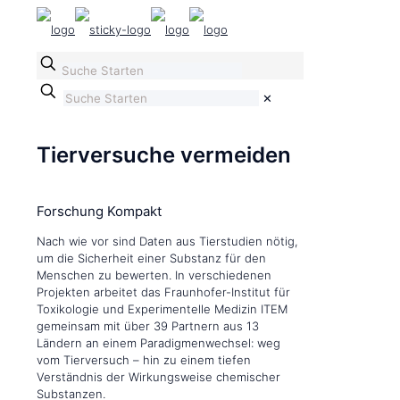
✕
Tierversuche vermeiden
Forschung Kompakt
Nach wie vor sind Daten aus Tierstudien nötig,
um die Sicherheit einer Substanz für den
Menschen zu bewerten. In verschiedenen
Projekten arbeitet das Fraunhofer-Institut für
Toxikologie und Experimentelle Medizin ITEM
gemeinsam mit über 39 Partnern aus 13
Ländern an einem Paradigmenwechsel: weg
vom Tierversuch – hin zu einem tiefen
Verständnis der Wirkungsweise chemischer
Substanzen.