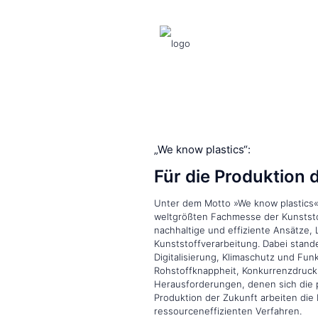
„We know plastics“:
Für die Produktion 
Unter dem Motto »We know plastics« 
weltgrößten Fachmesse der Kunststof
nachhaltige und effiziente Ansätze,
Kunststoffverarbeitung. Dabei stand
Digitalisierung, Klimaschutz und Funk
Rohstoffknappheit, Konkurrenzdruck
Herausforderungen, denen sich die p
Produktion der Zukunft arbeiten di
ressourceneffizienten Verfahren.