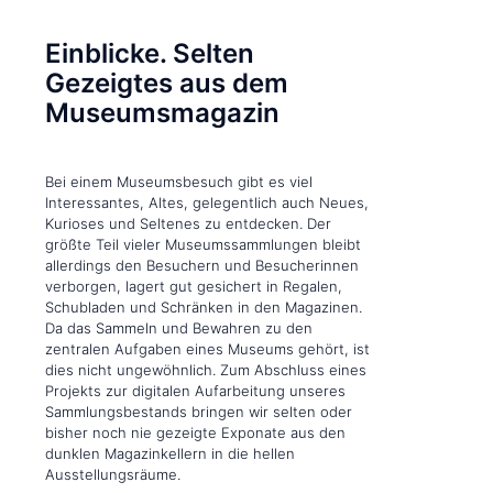
Einblicke. Selten
Gezeigtes aus dem
Museums­magazin
Bei einem Museumsbesuch gibt es viel
Interessantes, Altes, gelegentlich auch Neues,
Kurioses und Seltenes zu entdecken. Der
größte Teil vieler Museumssammlungen bleibt
allerdings den Besuchern und Besucherinnen
verborgen, lagert gut gesichert in Regalen,
Schubladen und Schrän­ken in den Magazinen.
Da das Sammeln und Bewahren zu den
zentralen Aufgaben eines Museums gehört, ist
dies nicht ungewöhnlich. Zum Abschluss eines
Projekts zur digitalen Aufarbeitung unseres
Sammlungsbestands bringen wir selten oder
bisher noch nie gezeigte Exponate aus den
dunklen Magazinkellern in die hellen
Ausstellungsräume.