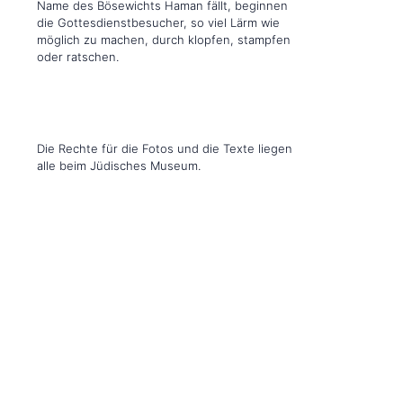
Name des Bösewichts Haman fällt, beginnen
die Gottesdienstbesucher, so viel Lärm wie
möglich zu machen, durch klopfen, stampfen
oder ratschen.
Die Rechte für die Fotos und die Texte liegen
alle beim Jüdisches Museum.