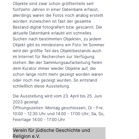
Objekte sind zwar schon größtenteils seit
fünfzehn Jahren in einer Datenbank erfasst,
allerdings waren die Fotos noch analog erstellt
worden. Inzwischen ist fast der gesamte
Bestand digital fotografiert bzw. gescannt. Die
aktuelle Datenbank erlaubt ein schnelles
Suchen nach bestimmten Objekten, zu jedem
Objekt gibt es mindestens ein Foto. Im Sommer
wird der größte Teil des Objektbestands auch
im Internet für Recherchen zur Verfügung
stehen. Bei der Sammlungsaufarbeitung fielen
dem Kurator immer wieder Objekte auf, die
schon lange nicht mehr gezeigt worden waren
oder noch nie gezeigt wurden. So entstand
schließlich diese Ausstellung.
Die Ausstellung wird vom 23. April bis 25. Juni
2023 gezeigt.
Öffnungszeiten: Montag geschlossen, Di - Fre.
10:00 - 12:30 Uhr und 14:00 - 17:00 Uhr; Sa, So,
Feiertage 14:00 - 17:00 Uhr
Verein für jüdische Geschichte und
Religion e.V.