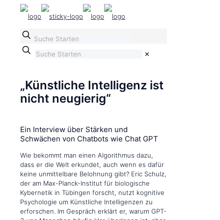
✕
„Künstliche Intelligenz ist
nicht neugierig“
Ein Interview über Stärken und
Schwächen von Chatbots wie Chat GPT
Wie bekommt man einen Algorithmus dazu,
dass er die Welt erkundet, auch wenn es dafür
keine unmittelbare Belohnung gibt? Eric Schulz,
der am Max-Planck-Institut für biologische
Kybernetik in Tübingen forscht, nutzt kognitive
Psychologie um Künstliche Intelligenzen zu
erforschen. Im Gespräch erklärt er, warum GPT-