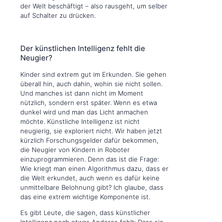
der Welt beschäftigt – also rausgeht, um selber
auf Schalter zu drücken.
Der künstlichen Intelligenz fehlt die
Neugier?
Kinder sind extrem gut im Erkunden. Sie gehen
überall hin, auch dahin, wohin sie nicht sollen.
Und manches ist dann nicht im Moment
nützlich, sondern erst später. Wenn es etwa
dunkel wird und man das Licht anmachen
möchte. Künstliche Intelligenz ist nicht
neugierig, sie exploriert nicht. Wir haben jetzt
kürzlich Forschungsgelder dafür bekommen,
die Neugier von Kindern in Roboter
einzuprogrammieren. Denn das ist die Frage:
Wie kriegt man einen Algorithmus dazu, dass er
die Welt erkundet, auch wenn es dafür keine
unmittelbare Belohnung gibt? Ich glaube, dass
das eine extrem wichtige Komponente ist.
Es gibt Leute, die sagen, dass künstlicher