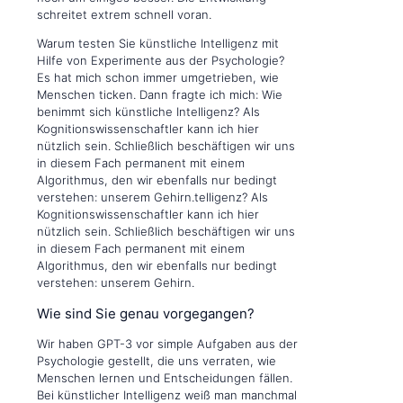
schreitet extrem schnell voran.
Warum testen Sie künstliche Intelligenz mit
Hilfe von Experimente aus der Psychologie?
Es hat mich schon immer umgetrieben, wie
Menschen ticken. Dann fragte ich mich: Wie
benimmt sich künstliche Intelligenz? Als
Kognitionswissenschaftler kann ich hier
nützlich sein. Schließlich beschäftigen wir uns
in diesem Fach permanent mit einem
Algorithmus, den wir ebenfalls nur bedingt
verstehen: unserem Gehirn.telligenz? Als
Kognitionswissenschaftler kann ich hier
nützlich sein. Schließlich beschäftigen wir uns
in diesem Fach permanent mit einem
Algorithmus, den wir ebenfalls nur bedingt
verstehen: unserem Gehirn.
Wie sind Sie genau vorgegangen?
Wir haben GPT-3 vor simple Aufgaben aus der
Psychologie gestellt, die uns verraten, wie
Menschen lernen und Entscheidungen fällen.
Bei künstlicher Intelligenz weiß man manchmal