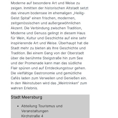
Moderne auf besondere Art und Weise zu
zeigen. Inmitten der historischen Altstadt setzt
das vineum bodensee im ehemaligen „Heilig-
Geist Spital“ einen frischen, modernen,
zeitgenössischen und außergewöhnlichen
Akzent. Die Verbindung zwischen Tradition,
Moderne und Genuss gelingt in diesem Haus
für Wein, Kultur und Geschichte auf eine sehr
inspirierende Art und Weise. Überhaupt hat die
Stadt mehr zu bieten als Ihre Geschichte und
Tradition. Bei einem Gang von der Oberstadt
über die berühmte Steigstraße hin zum See
und der Promenade kann man das südliche
Flair spüren und auf Entdeckungstour gehen.
Die vielfältige Gastronomie und gemütliche
Cafés laden zum Verweilen und Genießen ein.
In den Weinstuben wird das „Weintrinken“ zum
wahren Erlebnis.
Stadt Meersburg
Abteilung Tourismus und
Veranstaltungen
Kirchstraße 4