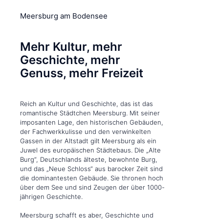
Meersburg am Bodensee
Mehr Kultur, mehr
Geschichte, mehr
Genuss, mehr Freizeit
Reich an Kultur und Geschichte, das ist das
romantische Städtchen Meersburg. Mit seiner
imposanten Lage, den historischen Gebäuden,
der Fachwerkkulisse und den verwinkelten
Gassen in der Altstadt gilt Meersburg als ein
Juwel des europäischen Städtebaus. Die „Alte
Burg“, Deutschlands älteste, bewohnte Burg,
und das „Neue Schloss“ aus barocker Zeit sind
die dominantesten Gebäude. Sie thronen hoch
über dem See und sind Zeugen der über 1000-
jährigen Geschichte.
Meersburg schafft es aber, Geschichte und