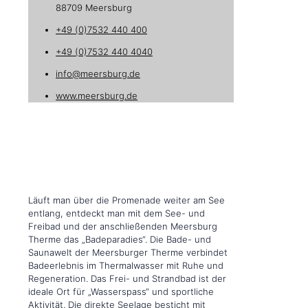
88709 Meersburg
+49 (0)7532 440 400
+49 (0)7532 440 4040
info@meersburg.de
www.meersburg.de
Läuft man über die Promenade weiter am See
entlang, entdeckt man mit dem See- und
Freibad und der anschließenden Meersburg
Therme das „Badeparadies“. Die Bade- und
Saunawelt der Meersburger Therme verbindet
Badeerlebnis im Thermalwasser mit Ruhe und
Regeneration. Das Frei- und Strandbad ist der
ideale Ort für „Wasserspass“ und sportliche
Aktivität. Die direkte Seelage besticht mit