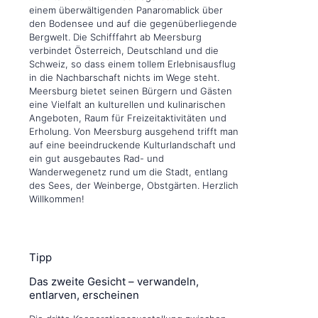
einem überwältigenden Panaromablick über
den Bodensee und auf die gegenüberliegende
Bergwelt. Die Schifffahrt ab Meersburg
verbindet Österreich, Deutschland und die
Schweiz, so dass einem tollem Erlebnisausflug
in die Nachbarschaft nichts im Wege steht.
Meersburg bietet seinen Bürgern und Gästen
eine Vielfalt an kulturellen und kulinarischen
Angeboten, Raum für Freizeitaktivitäten und
Erholung. Von Meersburg ausgehend trifft man
auf eine beeindruckende Kulturlandschaft und
ein gut ausgebautes Rad- und
Wanderwegenetz rund um die Stadt, entlang
des Sees, der Weinberge, Obstgärten. Herzlich
Willkommen!
Tipp
Das zweite Gesicht – verwandeln,
entlarven, erscheinen