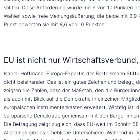
sollten. Diese Anforderung wurde mit 9 von 10 Punkten be
Wahlen sowie freie Meinungsäußerung, die beide mit 8,9 
Punkt bewerten sie mit 8,6 von 10 Punkten.
EU ist nicht nur Wirtschaftsverbun
Isabell Hoffmann, Europa-Expertin der Bertelsmann Stiftu
dicht beieinander. Das ist ein gutes Zeichen und belegt, 
zeigten die Zahlen, dass der Maßstab, den die Bürger:inne
als auch mit Blick auf die Demokratie in einzelnen Mitgl
europäischen Instrumentenkasten erweitert. Wichtig ist, 
europäische Demokratie gemeinsam mit den Bürger:innen
Die Befragung zeigt zugleich, dass EU-weit im Schnitt 58
Allerdings gibt es erhebliche Unterschiede. Während in De