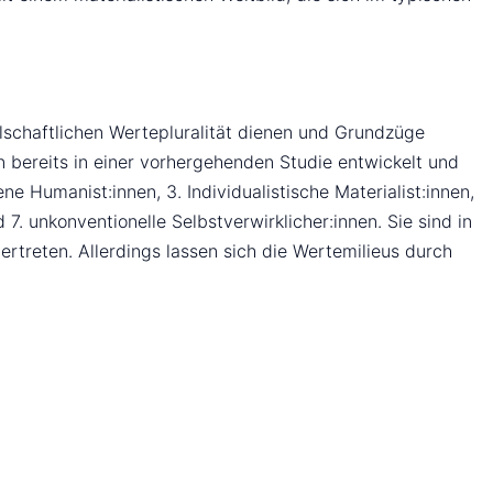
llschaftlichen Wertepluralität dienen und Grundzüge
n bereits in einer vorhergehenden Studie entwickelt und
ne Humanist:innen, 3. Individualistische Materialist:innen,
7. unkonventionelle Selbstverwirklicher:innen. Sie sind in
rtreten. Allerdings lassen sich die Wertemilieus durch