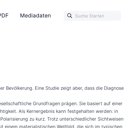
PDF
Mediadaten
er Bevölkerung. Eine Studie zeigt aber, dass die Diagnose
ellschaftliche Grundfragen prägen. Sie basiert auf einer
tigkeit. Als Kernergebnis kann festgehalten werden: in
Polarisierung zu kurz. Trotz unterschiedlicher Sichtweisen
 einem materialistischen Weltbild, die sich im typischen