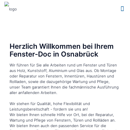
Herzlich Willkommen bei Ihrem
Fenster-Doc in Osnabrück
Wir führen für Sie alle Arbeiten rund um Fenster und Türen
aus Holz, Kunststoff, Aluminium und Glas aus. Ob Montage
oder Reparatur von Fenstern, Innentüren, Haustüren und
Rollladen, sowie die dazugehörige Wartung und Pflege,
unser Team garantiert Ihnen die fachmännische Ausführung
aller anfallenden Arbeiten.
Wir stehen für Qualität, hohe Flexibilität und
Leistungsbereitschaft - fordern sie uns an!
Wir bieten Ihnen schnelle Hilfe vor Ort, bei der Reparatur,
Wartung und Pflege von Fenstern, Türen und Rollläden an.
Wir bieten Ihnen auch den passenden Service für die