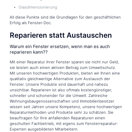
Glasdimensionierung
All diese Punkte sind die Grundlagen für den geschäftlichen
Erfolg als Fenster-Doc.
Reparieren statt Austauschen
Warum ein Fenster ersetzen, wenn man es auch
reparieren kann??
Mit einer Reparatur ihrer Fenster sparen sie nicht nur Geld,
sie leisten auch einen aktiven Beitrag zum Umweltschutz.
Mit unseren hochwertigen Produkten, bieten wir Ihnen eine
qualitativ gleichwertige Alternative zum Austausch der
Fenster. Unsere Produkte sind dauerhaft und nahezu
unsichtbar. Reparieren ist also oftmals kostengünstiger,
schneller und schonender für die Umwelt. Zahlreiche
Wohnungsbaugenossenschaften und Immobilienbesitzer
wissen seit Jahren unsere Kompetenz, unsere hochwertigen
Reparaturmethoden und Produkte sehr zu schätzen. Sie
beauftragen für Ihre anfallenden Reparaturen einen
geschulten Fachbetrieb, mit eigens zum Fensterreparatur-
Experten ausgebildeten Mitarbeitern.