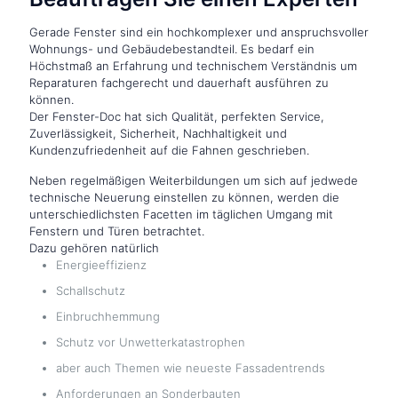
Gerade Fenster sind ein hochkomplexer und anspruchsvoller
Wohnungs- und Gebäudebestandteil. Es bedarf ein
Höchstmaß an Erfahrung und technischem Verständnis um
Reparaturen fachgerecht und dauerhaft ausführen zu
können.
Der Fenster-Doc hat sich Qualität, perfekten Service,
Zuverlässigkeit, Sicherheit, Nachhaltigkeit und
Kundenzufriedenheit auf die Fahnen geschrieben.
Neben regelmäßigen Weiterbildungen um sich auf jedwede
technische Neuerung einstellen zu können, werden die
unterschiedlichsten Facetten im täglichen Umgang mit
Fenstern und Türen betrachtet.
Dazu gehören natürlich
Energieeffizienz
Schallschutz
Einbruchhemmung
Schutz vor Unwetterkatastrophen
aber auch Themen wie neueste Fassadentrends
Anforderungen an Sonderbauten