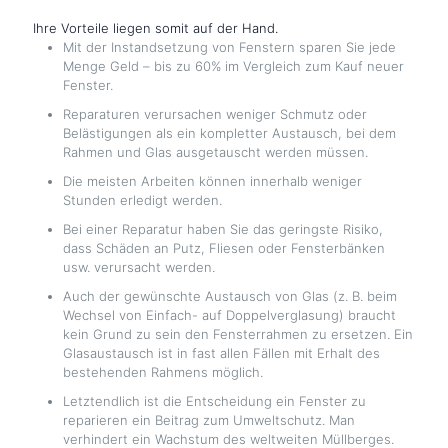
Ihre Vorteile liegen somit auf der Hand.
Mit der Instandsetzung von Fenstern sparen Sie jede
Menge Geld – bis zu 60% im Vergleich zum Kauf neuer
Fenster.
Reparaturen verursachen weniger Schmutz oder
Belästigungen als ein kompletter Austausch, bei dem
Rahmen und Glas ausgetauscht werden müssen.
Die meisten Arbeiten können innerhalb weniger
Stunden erledigt werden.
Bei einer Reparatur haben Sie das geringste Risiko,
dass Schäden an Putz, Fliesen oder Fensterbänken
usw. verursacht werden.
Auch der gewünschte Austausch von Glas (z. B. beim
Wechsel von Einfach- auf Doppelverglasung) braucht
kein Grund zu sein den Fensterrahmen zu ersetzen. Ein
Glasaustausch ist in fast allen Fällen mit Erhalt des
bestehenden Rahmens möglich.
Letztendlich ist die Entscheidung ein Fenster zu
reparieren ein Beitrag zum Umweltschutz. Man
verhindert ein Wachstum des weltweiten Müllberges.