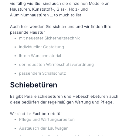
vielfältig wie Sie, sind auch die einzelnen Modelle an
Haustüren. Kunststoff-, Glas-, Holz- und
Aluminiumhaustüren ... to much to list.
Auch hier wenden Sie sich an uns und wir finden Ihre
passende Haustür
mit neuester Sicherheitstechnik
individueller Gestaltung
Ihrem Wunschmaterial
der neuesten Wärmeschutzverordnung
passendem Schallschutz
Schiebetüren
Es gibt Parallelschiebetüren und Hebeschiebetüren auch
diese bedürfen der regelmäßigen Wartung und Pflege.
Wir sind Ihr Fachbetrieb für
Pflege und Wartungsarbeiten
Austausch der Laufwagen