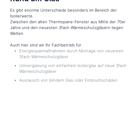
Es gibt enorme Unterschiede besonders im Bereich der
Isolierwerte.
Zwischen den alten Thermopane-Fenster aus Mitte der 70er
Jahre und den neuesten 3fach Wärmeschutzgläsern liegen
Welten.
Auch hier sind wir Ihr Fachbetrieb für
Energiesparmaßnahmen durch Montage von neuesten
3fach Wärmeschutzgläser
Umverglasung von einfachem Isolierglas auf neue 3fach
Wärmeschutzgläser
Austausch von blindem Glas oder Einbruchschäden