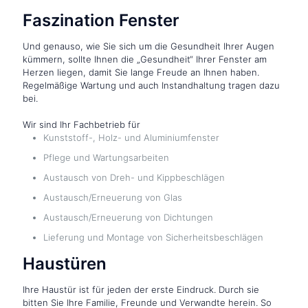
Faszination Fenster
Und genauso, wie Sie sich um die Gesundheit Ihrer Augen
kümmern, sollte Ihnen die „Gesundheit“ Ihrer Fenster am
Herzen liegen, damit Sie lange Freude an Ihnen haben.
Regelmäßige Wartung und auch Instandhaltung tragen dazu
bei.
Wir sind Ihr Fachbetrieb für
Kunststoff-, Holz- und Aluminiumfenster
Pflege und Wartungsarbeiten
Austausch von Dreh- und Kippbeschlägen
Austausch/Erneuerung von Glas
Austausch/Erneuerung von Dichtungen
Lieferung und Montage von Sicherheitsbeschlägen
Haustüren
Ihre Haustür ist für jeden der erste Eindruck. Durch sie
bitten Sie Ihre Familie, Freunde und Verwandte herein. So