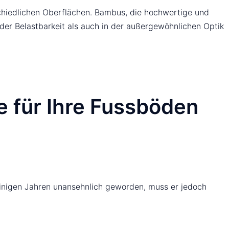
rschiedlichen Oberflächen. Bambus, die hochwertige und
 der Belastbarkeit als auch in der außergewöhnlichen Optik
e für Ihre Fussböden
 einigen Jahren unansehnlich geworden, muss er jedoch