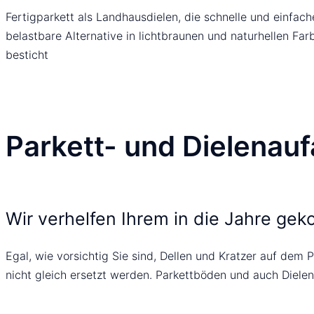
Fertigparkett als Landhausdielen, die schnelle und einfac
belastbare Alternative in lichtbraunen und naturhellen Far
besticht
Parkett- und Dielenauf
Wir verhelfen Ihrem in die Jahre ge
Egal, wie vorsichtig Sie sind, Dellen und Kratzer auf dem
nicht gleich ersetzt werden. Parkettböden und auch Dielen