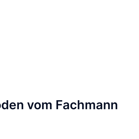
Böden vom Fachmann