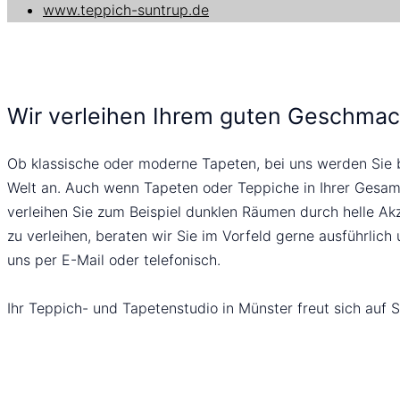
www.teppich-suntrup.de
Wir verleihen Ihrem guten Geschmac
Ob klassische oder moderne Tapeten, bei uns werden Sie be
Welt an. Auch wenn Tapeten oder Teppiche in Ihrer Gesamtb
verleihen Sie zum Beispiel dunklen Räumen durch helle 
zu verleihen, beraten wir Sie im Vorfeld gerne ausführlic
uns per E-Mail oder telefonisch.
Ihr Teppich- und Tapetenstudio in Münster freut sich auf S