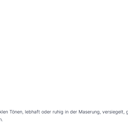
len Tönen, lebhaft oder ruhig in der Maserung, versiegelt, 
n.