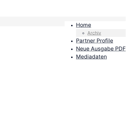
Home
Archiv
Partner Profile
Neue Ausgabe PDF
Mediadaten