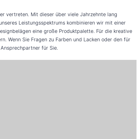
r vertreten. Mit dieser über viele Jahrzehnte lang
unseres Leistungsspektrums kombinieren wir mit einer
signbelägen eine große Produktpalette. Für die kreative
lern. Wenn Sie Fragen zu Farben und Lacken oder den für
 Ansprechpartner für Sie.