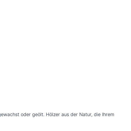
gewachst oder geölt. Hölzer aus der Natur, die Ihrem