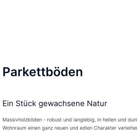
Parkettböden
Ein Stück gewachsene Natur
Massivholzböden - robust und langlebig, in hellen und dunk
Wohnraum einen ganz neuen und edlen Charakter verleihe