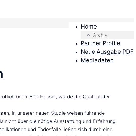
Home
Archiv
Partner Profile
Neue Ausgabe PDF
Mediadaten
n
deutlich unter 600 Häuser, würde die Qualität der
hren. In unserer neuen Studie weisen führende
ls nicht über die nötige Ausstattung und Erfahrung
likationen und Todesfälle ließen sich durch eine