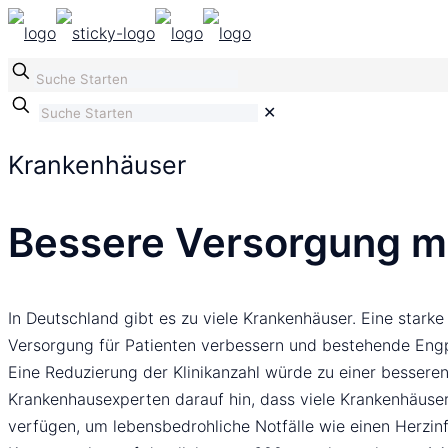
✕
Krankenhäuser
Bessere Versorgung mit
In Deutschland gibt es zu viele Krankenhäuser. Eine starke
Versorgung für Patienten verbessern und bestehende Engp
Eine Reduzierung der Klinikanzahl würde zu einer bessere
Krankenhausexperten darauf hin, dass viele Krankenhäuser
verfügen, um lebensbedrohliche Notfälle wie einen Herzinf