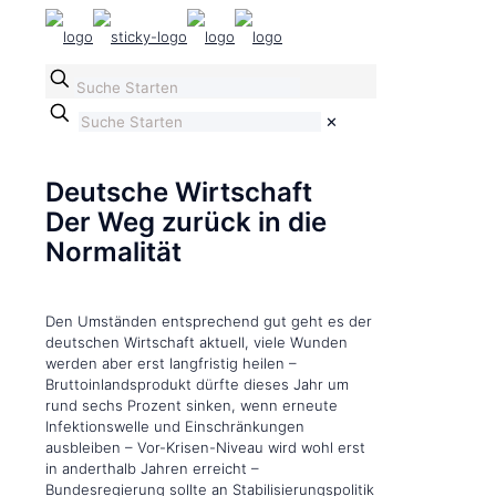
✕
Deutsche Wirtschaft
Der Weg zurück in die
Normalität
Den Umständen entsprechend gut geht es der
deutschen Wirtschaft aktuell, viele Wunden
werden aber erst langfristig heilen –
Bruttoinlandsprodukt dürfte dieses Jahr um
rund sechs Prozent sinken, wenn erneute
Infektionswelle und Einschränkungen
ausbleiben – Vor-Krisen-Niveau wird wohl erst
in anderthalb Jahren erreicht –
Bundesregierung sollte an Stabilisierungspolitik