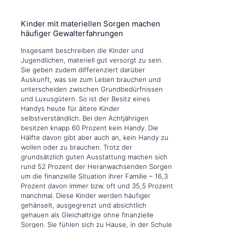
Kinder mit materiellen Sorgen machen
häufiger Gewalterfahrungen
Insgesamt beschreiben die Kinder und
Jugendlichen, materiell gut versorgt zu sein.
Sie geben zudem differenziert darüber
Auskunft, was sie zum Leben brauchen und
unterscheiden zwischen Grundbedürfnissen
und Luxusgütern. So ist der Besitz eines
Handys heute für ältere Kinder
selbstverständlich. Bei den Achtjährigen
besitzen knapp 60 Prozent kein Handy. Die
Hälfte davon gibt aber auch an, kein Handy zu
wollen oder zu brauchen. Trotz der
grundsätzlich guten Ausstattung machen sich
rund 52 Prozent der Heranwachsenden Sorgen
um die finanzielle Situation ihrer Familie – 16,3
Prozent davon immer bzw. oft und 35,5 Prozent
manchmal. Diese Kinder werden häufiger
gehänselt, ausgegrenzt und absichtlich
gehauen als Gleichaltrige ohne finanzielle
Sorgen. Sie fühlen sich zu Hause, in der Schule