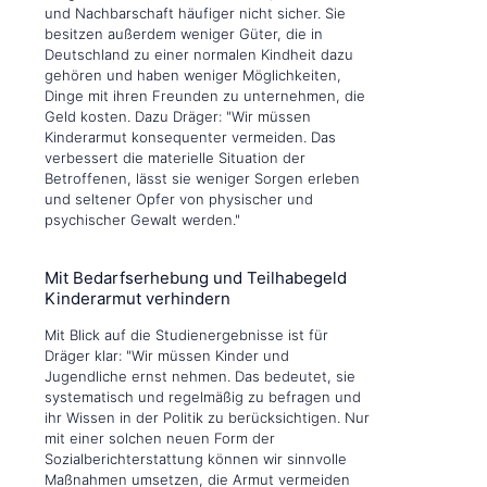
und Nachbarschaft häufiger nicht sicher. Sie
besitzen außerdem weniger Güter, die in
Deutschland zu einer normalen Kindheit dazu
gehören und haben weniger Möglichkeiten,
Dinge mit ihren Freunden zu unternehmen, die
Geld kosten. Dazu Dräger: "Wir müssen
Kinderarmut konsequenter vermeiden. Das
verbessert die materielle Situation der
Betroffenen, lässt sie weniger Sorgen erleben
und seltener Opfer von physischer und
psychischer Gewalt werden."
Mit Bedarfserhebung und Teilhabegeld
Kinderarmut verhindern
Mit Blick auf die Studienergebnisse ist für
Dräger klar: "Wir müssen Kinder und
Jugendliche ernst nehmen. Das bedeutet, sie
systematisch und regelmäßig zu befragen und
ihr Wissen in der Politik zu berücksichtigen. Nur
mit einer solchen neuen Form der
Sozialberichterstattung können wir sinnvolle
Maßnahmen umsetzen, die Armut vermeiden