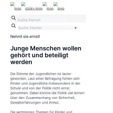
✕
Nehmt sie ernst!
Junge Menschen wollen
gehört und beteiligt
werden
Die Stimme der Jugendlichen ist lauter
geworden. Laut einer Befragung fühlen sich
Kinder und Jugendliche insbesondere in der
Schule und von der Politik nicht ernst
genommen. Dabei könnte die Politik viel lernen:
über den Zusammenhang von Sicherheit,
Gewalterfahrungen und Armut.
Die wichtigsten Themen für Kinder und