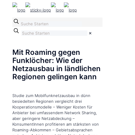
✕
Mit Roaming gegen
Funklöcher: Wie der
Netzausbau in ländlichen
Regionen gelingen kann
Studie zum Mobilfunknetzausbau in dünn
besiedelten Regionen vergleicht drei
Kooperationsmodelle – Weniger Kosten für
Anbieter bei umfassendem Network Sharing,
aber geringere Netzabdeckung –
KonsumentInnen profitieren am stärksten von
Roaming-Abkommen – Gebietsabsprachen