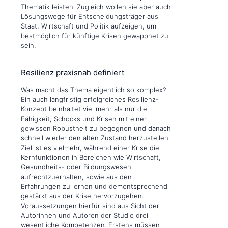
Thematik leisten. Zugleich wollen sie aber auch
Lösungswege für Entscheidungsträger aus
Staat, Wirtschaft und Politik aufzeigen, um
bestmöglich für künftige Krisen gewappnet zu
sein.
Resilienz praxisnah definiert
Was macht das Thema eigentlich so komplex?
Ein auch langfristig erfolgreiches Resilienz-
Konzept beinhaltet viel mehr als nur die
Fähigkeit, Schocks und Krisen mit einer
gewissen Robustheit zu begegnen und danach
schnell wieder den alten Zustand herzustellen.
Ziel ist es vielmehr, während einer Krise die
Kernfunktionen in Bereichen wie Wirtschaft,
Gesundheits- oder Bildungswesen
aufrechtzuerhalten, sowie aus den
Erfahrungen zu lernen und dementsprechend
gestärkt aus der Krise hervorzugehen.
Voraussetzungen hierfür sind aus Sicht der
Autorinnen und Autoren der Studie drei
wesentliche Kompetenzen. Erstens müssen