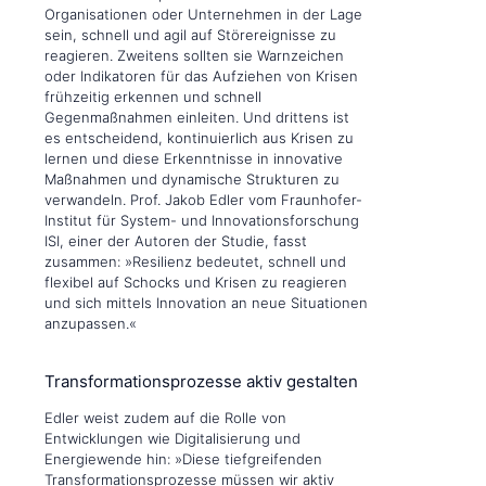
Organisationen oder Unternehmen in der Lage
sein, schnell und agil auf Störereignisse zu
reagieren. Zweitens sollten sie Warnzeichen
oder Indikatoren für das Aufziehen von Krisen
frühzeitig erkennen und schnell
Gegenmaßnahmen einleiten. Und drittens ist
es entscheidend, kontinuierlich aus Krisen zu
lernen und diese Erkenntnisse in innovative
Maßnahmen und dynamische Strukturen zu
verwandeln. Prof. Jakob Edler vom Fraunhofer-
Institut für System- und Innovationsforschung
ISI, einer der Autoren der Studie, fasst
zusammen: »Resilienz bedeutet, schnell und
flexibel auf Schocks und Krisen zu reagieren
und sich mittels Innovation an neue Situationen
anzupassen.«
Transformationsprozesse aktiv gestalten
Edler weist zudem auf die Rolle von
Entwicklungen wie Digitalisierung und
Energiewende hin: »Diese tiefgreifenden
Transformationsprozesse müssen wir aktiv