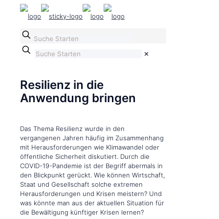
✕
Resilienz in die
Anwendung bringen
Das Thema Resilienz wurde in den
vergangenen Jahren häufig im Zusammenhang
mit Herausforderungen wie Klimawandel oder
öffentliche Sicherheit diskutiert. Durch die
COVID-19-Pandemie ist der Begriff abermals in
den Blickpunkt gerückt. Wie können Wirtschaft,
Staat und Gesellschaft solche extremen
Herausforderungen und Krisen meistern? Und
was könnte man aus der aktuellen Situation für
die Bewältigung künftiger Krisen lernen?