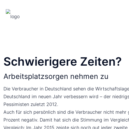
Schwierigere Zeiten?
Arbeitsplatzsorgen nehmen zu
Die Verbraucher in Deutschland sehen die Wirtschaftslage 
Deutschland im neuen Jahr verbessern wird – der niedrigs
Pessimisten zuletzt 2012.
Auch für sich persönlich sind die Verbraucher nicht mehr g
Prozent negativ. Damit hat sich die Stimmung im Vergleich
Vergleich: Im Jahr 2015 zeigte sich noch gut jeder zweite