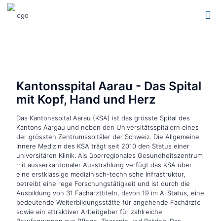
Kantonsspital Aarau - Das Spital
mit Kopf, Hand und Herz
Das Kantonsspital Aarau (KSA) ist das grösste Spital des
Kantons Aargau und neben den Universitätsspitälern eines
der grössten Zentrumsspitäler der Schweiz. Die Allgemeine
Innere Medizin des KSA trägt seit 2010 den Status einer
universitären Klinik. Als überregionales Gesundheitszentrum
mit ausserkantonaler Ausstrahlung verfügt das KSA über
eine erstklassige medizinisch-technische Infrastruktur,
betreibt eine rege Forschungstätigkeit und ist durch die
Ausbildung von 31 Facharzttiteln, davon 19 im A-Status, eine
bedeutende Weiterbildungsstätte für angehende Fachärzte
sowie ein attraktiver Arbeitgeber für zahlreiche