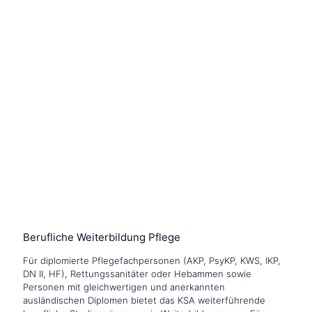
Berufliche Weiterbildung Pflege
Für diplomierte Pflegefachpersonen (AKP, PsyKP, KWS, IKP,
DN II, HF), Rettungssanitäter oder Hebammen sowie
Personen mit gleichwertigen und anerkannten
ausländischen Diplomen bietet das KSA weiterführende