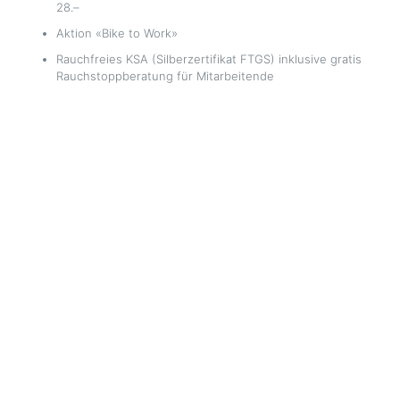
28.–
Aktion «Bike to Work»
Rauchfreies KSA (Silberzertifikat FTGS) inklusive gratis
Rauchstoppberatung für Mitarbeitende