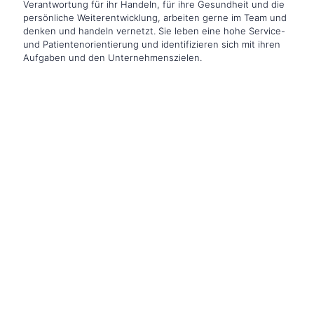
Verantwortung für ihr Handeln, für ihre Gesundheit und die
persönliche Weiterentwicklung, arbeiten gerne im Team und
denken und handeln vernetzt. Sie leben eine hohe Service-
und Patientenorientierung und identifizieren sich mit ihren
Aufgaben und den Unternehmenszielen.