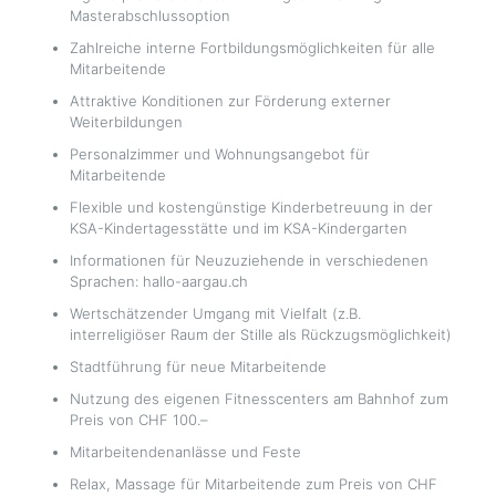
Masterabschlussoption
Zahlreiche interne Fortbildungsmöglichkeiten für alle
Mitarbeitende
Attraktive Konditionen zur Förderung externer
Weiterbildungen
Personalzimmer und Wohnungsangebot für
Mitarbeitende
Flexible und kostengünstige Kinderbetreuung in der
KSA-Kindertagesstätte und im KSA-Kindergarten
Informationen für Neuzuziehende in verschiedenen
Sprachen: hallo-aargau.ch
Wertschätzender Umgang mit Vielfalt (z.B.
interreligiöser Raum der Stille als Rückzugsmöglichkeit)
Stadtführung für neue Mitarbeitende
Nutzung des eigenen Fitnesscenters am Bahnhof zum
Preis von CHF 100.–
Mitarbeitendenanlässe und Feste
Relax, Massage für Mitarbeitende zum Preis von CHF