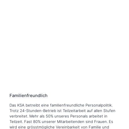
Familienfreundlich
Das KSA betreibt eine familienfreundliche Personalpolitik.
Trotz 24-Stunden-Betrieb ist Teilzeitarbeit auf allen Stufen
verbreitet. Mehr als 50% unseres Personals arbeitet in
Teilzeit. Fast 80% unserer Mitarbeitenden sind Frauen. Es
wird eine grösstmögliche Vereinbarkeit von Familie und