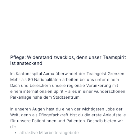
Pflege: Widerstand zwecklos, denn unser Teamspirit
ist ansteckend
Im Kantonsspital Aarau überwindet der Teamgeist Grenzen.
Mehr als 80 Nationalitäten arbeiten bei uns unter einem
Dach und bereichern unsere regionale Verankerung mit
einem internationalen Spirit – alles in einer wunderschönen
Parkanlage nahe dem Stadtzentrum.
In unseren Augen hast du einen der wichtigsten Jobs der
Welt, denn als Pflegefachkraft bist du die erste Anlaufstelle
für unsere Patientinnen und Patienten. Deshalb bieten wir
dir:
attraktive Mitarbeiterangebote