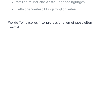
familienfreundliche Anstellungsbedingungen
vielfältige Weiterbildungsmöglichkeiten
Werde Teil unseres interprofessionellen eingespielten
Teams!