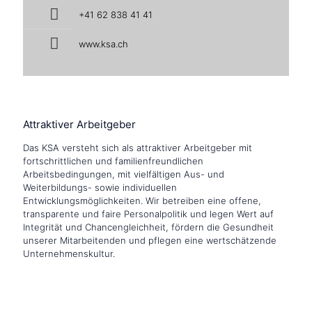
+41 62 838 41 41
www.ksa.ch
Attraktiver Arbeitgeber
Das KSA versteht sich als attraktiver Arbeitgeber mit
fortschrittlichen und familienfreundlichen
Arbeitsbedingungen, mit vielfältigen Aus- und
Weiterbildungs- sowie individuellen
Entwicklungsmöglichkeiten. Wir betreiben eine offene,
transparente und faire Personalpolitik und legen Wert auf
Integrität und Chancengleichheit, fördern die Gesundheit
unserer Mitarbeitenden und pflegen eine wertschätzende
Unternehmenskultur.