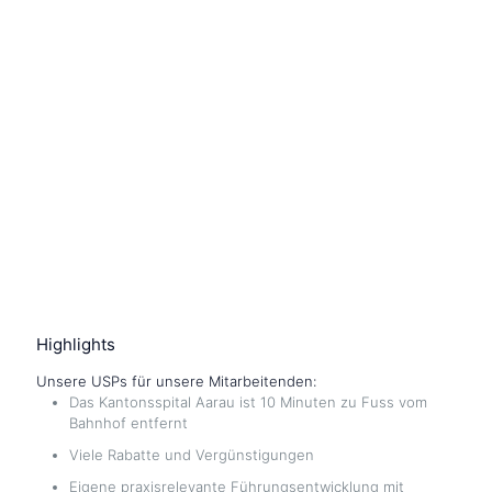
Highlights
Unsere USPs für unsere Mitarbeitenden:
Das Kantonsspital Aarau ist 10 Minuten zu Fuss vom
Bahnhof entfernt
Viele Rabatte und Vergünstigungen
Eigene praxisrelevante Führungsentwicklung mit